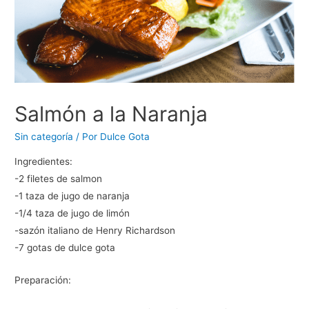
Salmón a la Naranja
Sin categoría
/ Por
Dulce Gota
Ingredientes:
-2 filetes de salmon
-1 taza de jugo de naranja
-1/4 taza de jugo de limón
-sazón italiano de Henry Richardson
-7 gotas de dulce gota
Preparación: