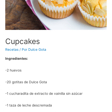
Cupcakes
Recetas
/ Por
Dulce Gota
Ingredientes:
-2 huevos
-20 gotitas de Dulce Gota
-1 cucharadita de extracto de vainilla sin azúcar
-1 taza de leche descremada