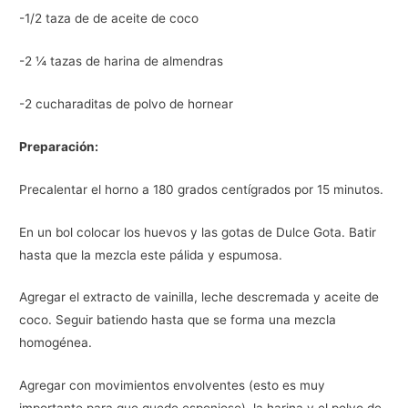
-1/2 taza de de aceite de coco
-2 ¼ tazas de harina de almendras
-2 cucharaditas de polvo de hornear
Preparación:
Precalentar el horno a 180 grados centígrados por 15 minutos.
En un bol colocar los huevos y las gotas de Dulce Gota. Batir
hasta que la mezcla este pálida y espumosa.
Agregar el extracto de vainilla, leche descremada y aceite de
coco. Seguir batiendo hasta que se forma una mezcla
homogénea.
Agregar con movimientos envolventes (esto es muy