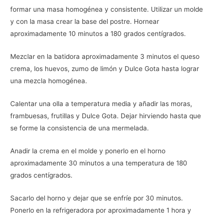
formar una masa homogénea y consistente. Utilizar un molde
y con la masa crear la base del postre. Hornear
aproximadamente 10 minutos a 180 grados centígrados.
Mezclar en la batidora aproximadamente 3 minutos el queso
crema, los huevos, zumo de limón y Dulce Gota hasta lograr
una mezcla homogénea.
Calentar una olla a temperatura media y añadir las moras,
frambuesas, frutillas y Dulce Gota. Dejar hirviendo hasta que
se forme la consistencia de una mermelada.
Anadir la crema en el molde y ponerlo en el horno
aproximadamente 30 minutos a una temperatura de 180
grados centígrados.
Sacarlo del horno y dejar que se enfríe por 30 minutos.
Ponerlo en la refrigeradora por aproximadamente 1 hora y