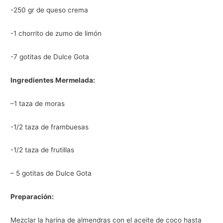
-250 gr de queso crema
-1 chorrito de zumo de limón
-7 gotitas de Dulce Gota
Ingredientes Mermelada:
–1 taza de moras
-1/2 taza de frambuesas
-1/2 taza de frutillas
– 5 gotitas de Dulce Gota
Preparación:
Mezclar la harina de almendras con el aceite de coco hasta