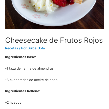
Cheesecake de Frutos Rojos
Recetas
/ Por
Dulce Gota
Ingredientes Base:
-1 taza de harina de almendras
-3 cucharadas de aceite de coco
Ingredientes Relleno:
–2 huevos